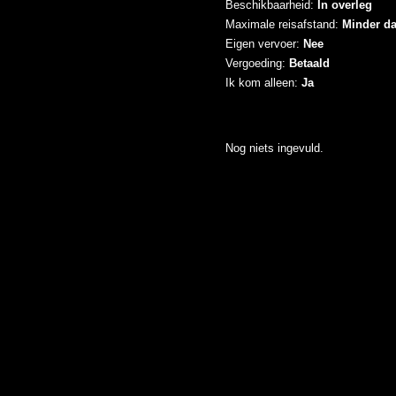
Beschikbaarheid:
In overleg
Maximale reisafstand:
Minder d
Eigen vervoer:
Nee
Vergoeding:
Betaald
Ik kom alleen:
Ja
Nog niets ingevuld.