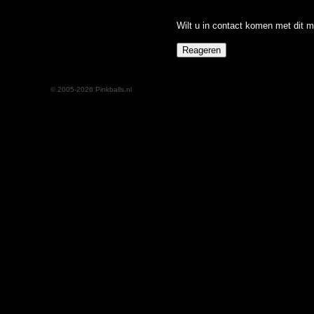
Wilt u in contact komen met dit m
© 2005-2026 Pinkballs.nl