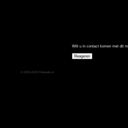
Wilt u in contact komen met dit m
© 2005-2026 Pinkballs.nl