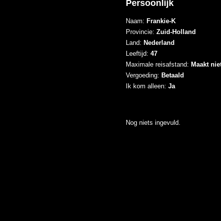
Persoonlijk
Naam:
Frankie-K
Provincie:
Zuid-Holland
Land:
Nederland
Leeftijd:
47
Maximale reisafstand:
Maakt niet
Vergoeding:
Betaald
Ik kom alleen:
Ja
Nog niets ingevuld.