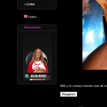
»
Links
English
Advertentie
Wilt u in contact komen met dit m